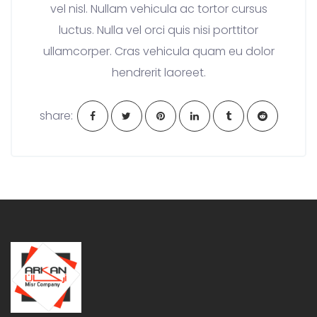
vel nisl. Nullam vehicula ac tortor cursus
luctus. Nulla vel orci quis nisi porttitor
ullamcorper. Cras vehicula quam eu dolor
hendrerit laoreet.
share: