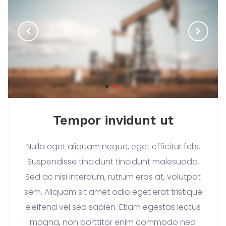
Tempor invidunt ut
Nulla eget aliquam neque, eget efficitur felis.
Suspendisse tincidunt tincidunt malesuada.
Sed ac nisi interdum, rutrum eros at, volutpat
sem. Aliquam sit amet odio eget erat tristique
eleifend vel sed sapien. Etiam egestas lectus
magna, non porttitor enim commodo nec.