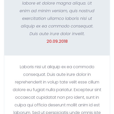
labore et dolore magna aliqua. Ut
enim ad minim veniam, quis nostrud
exercitation ullamco laboris nisi ut
aliquip ex ea commodo consequat.
Duis aute irure dolor invelit.
20.09.2018
Laboris nisi ut aliquip ex ea commodo
consequat. Duis aute irure dolor in
reprehenderit in volup tate velit esse cillum
dolore eu fugiat nulla pariatur. Excepteur sint
occaecat cupidatat non pro ident, sunt in
culpa qui officia deserunt mollit anim id est
laborum. Sed ut perspiciatis unde omnis iste