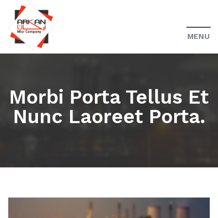
MENU
Morbi Porta Tellus Et
Nunc Laoreet Porta.