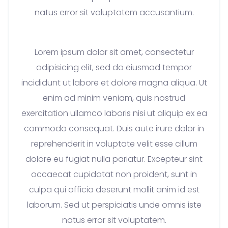
natus error sit voluptatem accusantium.
Lorem ipsum dolor sit amet, consectetur
adipisicing elit, sed do eiusmod tempor
incididunt ut labore et dolore magna aliqua. Ut
enim ad minim veniam, quis nostrud
exercitation ullamco laboris nisi ut aliquip ex ea
commodo consequat. Duis aute irure dolor in
reprehenderit in voluptate velit esse cillum
dolore eu fugiat nulla pariatur. Excepteur sint
occaecat cupidatat non proident, sunt in
culpa qui officia deserunt mollit anim id est
laborum. Sed ut perspiciatis unde omnis iste
natus error sit voluptatem.