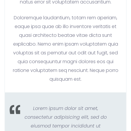
natus error sit voluptatem accusantium.
Doloremque laudantium, totam rem aperiam,
eaque ipsa quae ab illo inventore veritatis et
quasi architecto beatae vitae dicta sunt
explicabo. Nemo enim ipsam voluptatem quia
voluptas sit as pernatur aut odit aut fugit, sed
quia consequuntur magni dolores eos qui
ratione voluptatem seq nesciunt. Neque porro
quisquam est.
Lorem ipsum dolor sit amet,
consectetur adipisicing elit, sed do
eiusmod tempor incididunt ut